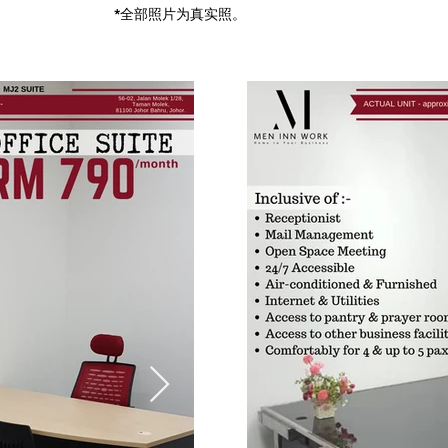
*全部照片为真实照。