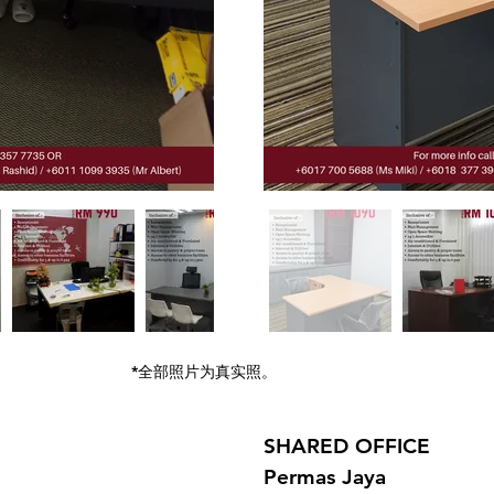
*全部照片为真实照。
SHARED OFFICE
Permas Jaya