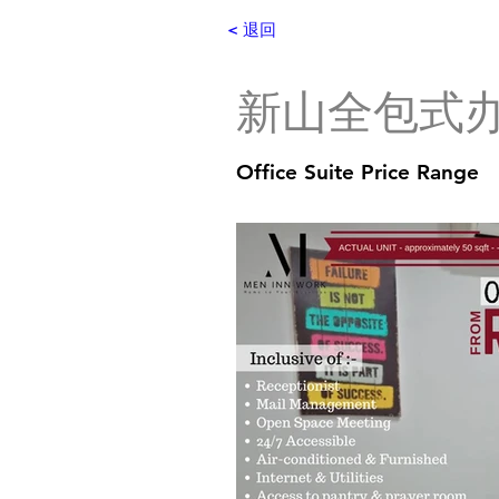
< 退回
​新山全包式
Office Suite Price Range