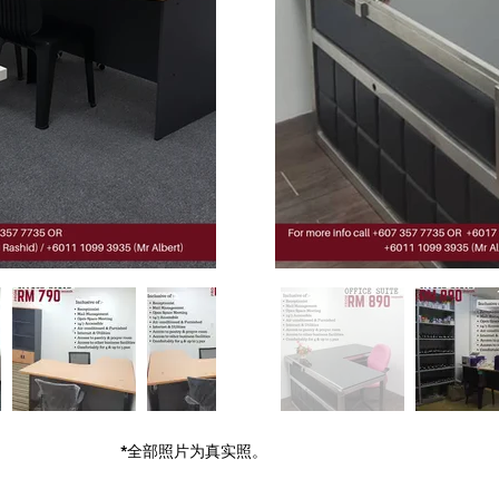
*全部照片为真实照。