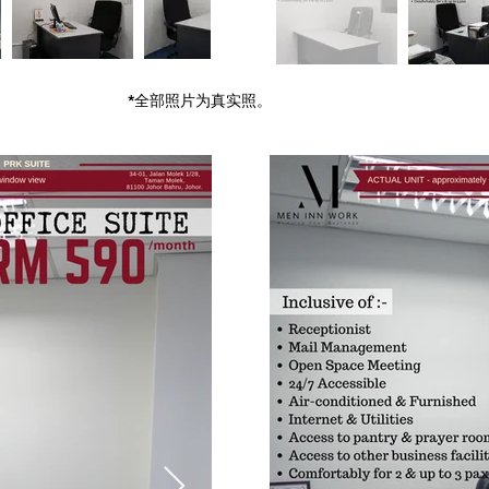
*全部照片为真实照。