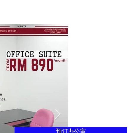
预订办公室