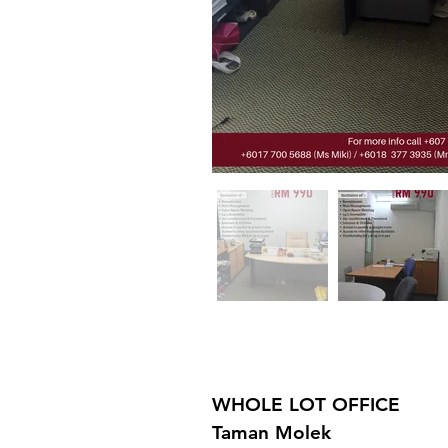
WHOLE LOT OFFICE
Taman Molek