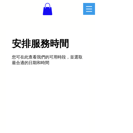
安排服務時間
您可在此查看我們的可用時段，並選取
最合適的日期和時間